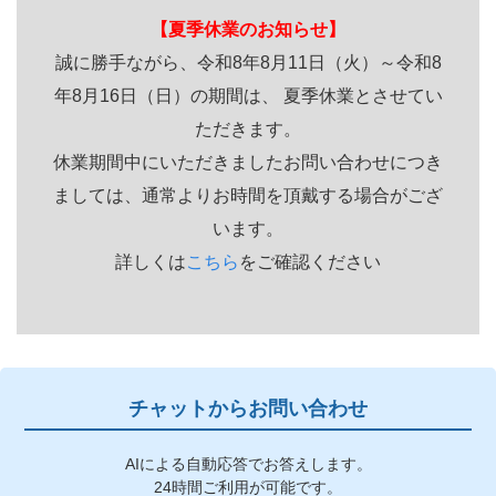
【夏季休業のお知らせ】
誠に勝手ながら、令和8年8月11日（火）～令和8
年8月16日（日）の期間は、 夏季休業とさせてい
ただきます。
休業期間中にいただきましたお問い合わせにつき
ましては、通常よりお時間を頂戴する場合がござ
います。
詳しくは
こちら
をご確認ください
チャットからお問い合わせ
AIによる自動応答でお答えします。
24時間ご利用が可能です。