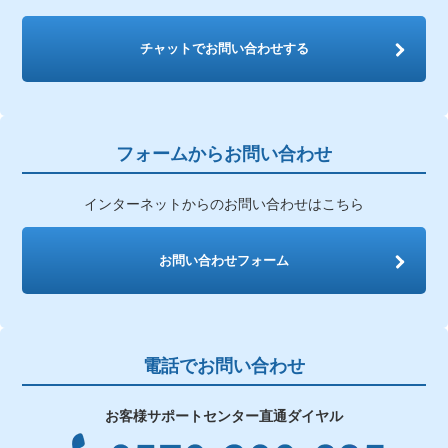
チャットでお問い合わせする
フォームからお問い合わせ
インターネットからのお問い合わせはこちら
お問い合わせフォーム
電話でお問い合わせ
お客様サポートセンター直通ダイヤル