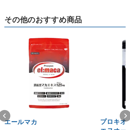
その他のおすすめ商品
プロキオ
エールマカ