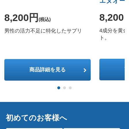
エヌオー
8,200
8,200円
(税込)
4成分を黄
男性の活力不足に特化したサプリ
ト。
商品詳細を見る
初めてのお客様へ