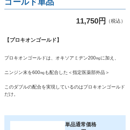
ゴールド単品
11,750円
（税込）
【プロキオンゴールド】
プロキオンゴールドは、オキソアミヂン200㎎に加え、
ニンジン末を600㎎も配合した＜指定医薬部外品＞
このダブルの配合を実現しているのはプロキオンゴールド
だけ。
単品通常価格