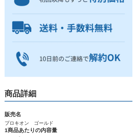
商品詳細
販売名
プロキオン ゴールド
1商品あたりの内容量