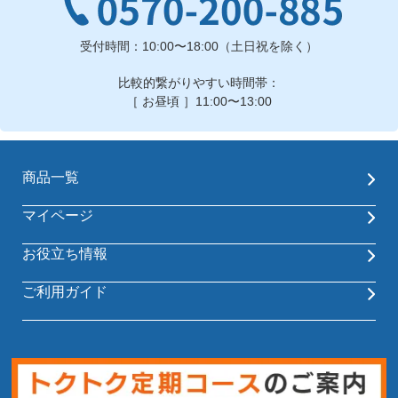
受付時間：10:00〜18:00（土日祝を除く）
比較的繋がりやすい時間帯：
［ お昼頃 ］11:00〜13:00
商品一覧
マイページ
お役立ち情報
ご利用ガイド