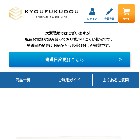
ログイン
会員登録
カート
大変恐縮ではございますが、
現在お電話が混み合っており繋がりにくい状況です。
発送日の変更は下記からもお受け付けが可能です。
>
発送日変更はこちら
商品一覧
ご利用ガイド
よくあるご質問