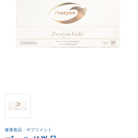
健康食品・サプリメント