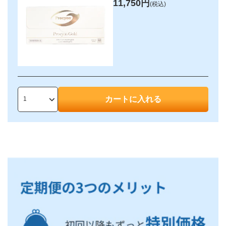
11,750円
(税込)
カートに入れる