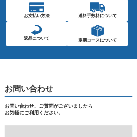
お支払い方法
送料手数料に
ついて
返品について
定期コースに
ついて
お問い合わせ
お問い合わせ、ご質問がございましたら
お気軽にご利用ください。