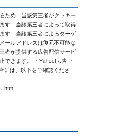
るため、当該第三者がクッキー
ます。当該第三者によって取得
ます。当該第三者によるターゲ
メールアドレスは復元不可能な
三者が提供する広告配信サービ
ます。 ・Yahoo!広告 ・
い場合には、以下をご確認くださ
．html