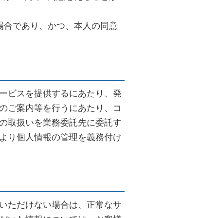
場合であり、かつ、本人の同意
ービスを提供するにあたり、発
のご案内等を行うにあたり、コ
の取扱いを業務委託先に委託す
より個人情報の管理を義務付け
いただけない場合は、正常なサ