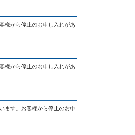
客様から停止のお申し入れがあ
客様から停止のお申し入れがあ
います。お客様から停止のお申