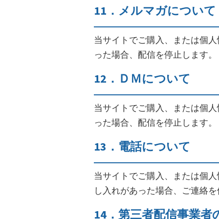
11．メルマガについて
当サイトでご購入、または個人
った場合、配信を停止します。
12．ＤＭについて
当サイトでご購入、または個人
った場合、配信を停止します。
13．電話について
当サイトでご購入、または個人
し入れがあった場合、ご連絡を
14．第三者配信事業者