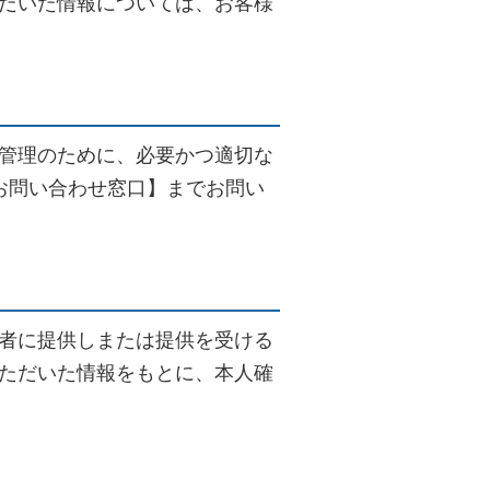
だいた情報については、お客様
管理のために、必要かつ適切な
お問い合わせ窓口】までお問い
者に提供しまたは提供を受ける
ただいた情報をもとに、本人確