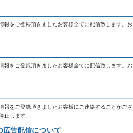
情報をご登録頂きましたお客様全てに配信致します。お
情報をご登録頂きましたお客様全てに配信致します。お
情報をご登録頂きましたお客様にご連絡することがござ
停止します。
の広告配信について