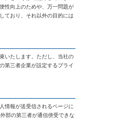
便性向上のためや、万一問題が
しており、それ以外の目的には
束いたします。ただし、当社の
の第三者企業が設定するプライ
人情報が送受信されるページに
情報を外部の第三者が通信傍受できな