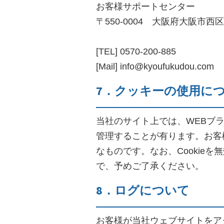
お客様サポートセンター
〒550-0004 大阪府大阪市西
[TEL] 0570-200-885
[Mail] info@kyoufukudou.com
7．クッキーの使用に
当社のサイト上では、WEBブラ
管理することが有ります。お客
なものです。なお、Cooki
で、予めご了承ください。
8．ログについて
お客様が当社ウェブサイトをア