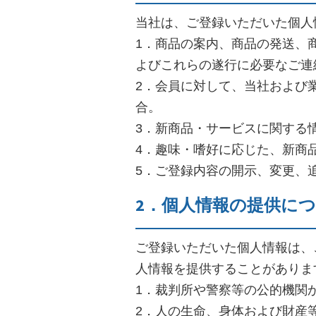
当社は、ご登録いただいた個人
1．商品の案内、商品の発送、
よびこれらの遂行に必要なご連
2．会員に対して、当社および
合。
3．新商品・サービスに関する
4．趣味・嗜好に応じた、新商
5．ご登録内容の開示、変更、
2．個人情報の提供に
ご登録いただいた個人情報は、
人情報を提供することがありま
1．裁判所や警察等の公的機関
2．人の生命、身体および財産