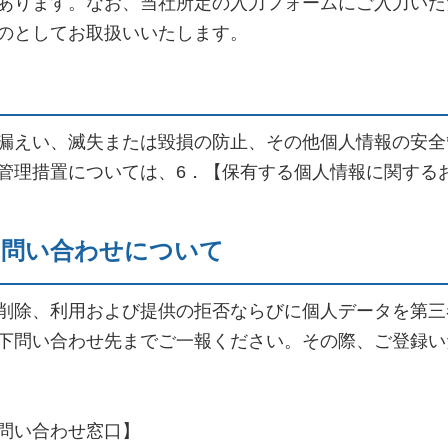
あります。なお、当社所定の入力フォームにご入力いた
のとしてお取扱いいたします。
漏えい、滅失または毀損の防止、その他個人情報の安全
管理措置については、6．【保有する個人情報に関する
お問い合わせについて
削除、利用および提供の拒否ならびに個人データを第三
下問い合わせ先までご一報ください。その際、ご登録い
問い合わせ窓口】