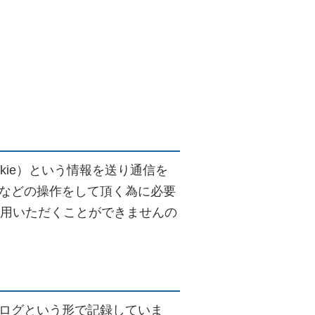
kie）という情報を送り通信を
などの操作をして頂く為に必要
利用いただくことができませんの
ログという形で記録していま