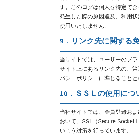
す。このログは個人を特定でき
発生した際の原因追及、利用状
使用いたしません。
9．リンク先に関する
当サイトでは、ユーザーのプラ
サイト上にあるリンク先の、第
バシーポリシーに準じることと
10．ＳＳＬの使用につ
当社サイトでは、会員登録およ
おいて、SSL（Secure So
いよう対策を行っています。