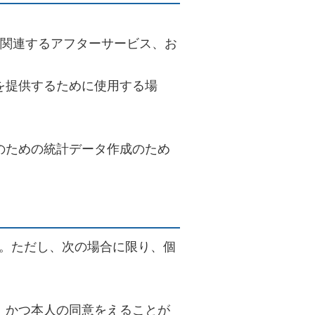
、関連するアフターサービス、お
を提供するために使用する場
のための統計データ作成のため
。ただし、次の場合に限り、個
、かつ本人の同意をえることが