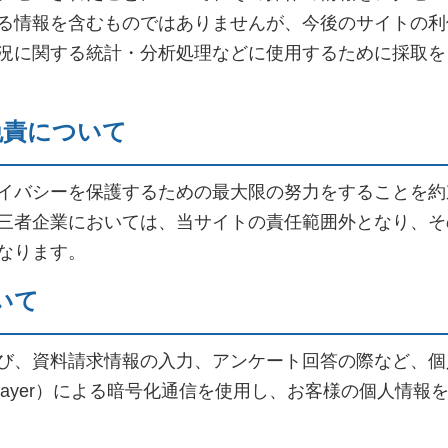
る情報を含むものではありませんが、今後のサイトの利
況に関する統計・分析処理などに使用するために採取を
免責について
イバシーを保護するための最大限の努力をすることを約
三者企業においては、当サイトの責任範囲外となり、そ
なります。
いて
び、資料請求情報の入力、アンケート回答の際など、個
cket Layer）による暗号化通信を使用し、お客様の個人