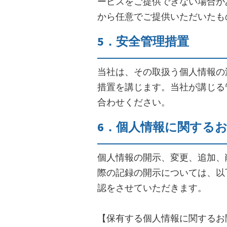
ービスをご提供できない場合が
から任意でご提供いただいたも
5．安全管理措置
当社は、その取扱う個人情報の
措置を講じます。当社が講じる
合わせください。
6．個人情報に関する
個人情報の開示、変更、追加、
際の記録の開示については、以
認をさせていただきます。
【保有する個人情報に関するお