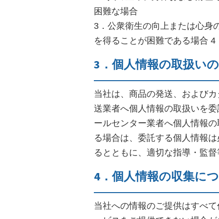
困難な場合
3．公衆衛生の向上または心身
を得ることが困難である場合 
3．個人情報の取扱い
当社は、商品の発送、およびカ
送業者へ個人情報の取扱いを委
ールセンター業者へ個人情報の
る場合は、委託する個人情報は
るとともに、適切な指導・監督
4．個人情報の収集に
当社への情報のご提供はすべて