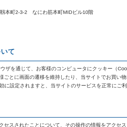
区靱本町2-3-2 なにわ筋本町MIDビル10階
ついて
ウザを通じて、お客様のコンピュータにクッキー（Coo
様ごとに画面の遷移を維持したり、当サイトでお買い物
eを無効に設定されますと、当サイトのサービスを正常にご
クセスされたことについて、その操作の情報をアクセス