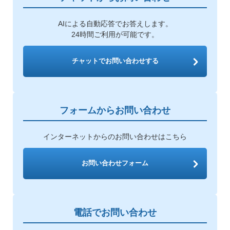
AIによる自動応答でお答えします。
24時間ご利用が可能です。
チャットでお問い合わせする
フォームからお問い合わせ
インターネットからのお問い合わせはこちら
お問い合わせフォーム
電話でお問い合わせ