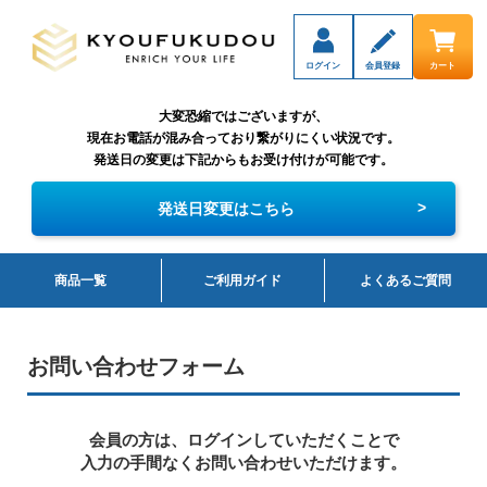
ログイン
会員登録
カート
大変恐縮ではございますが、
現在お電話が混み合っており繋がりにくい状況です。
発送日の変更は下記からもお受け付けが可能です。
>
発送日変更はこちら
商品一覧
ご利用ガイド
よくあるご質問
お問い合わせフォーム
会員の方は、ログインしていただくことで
入力の手間なくお問い合わせいただけます。