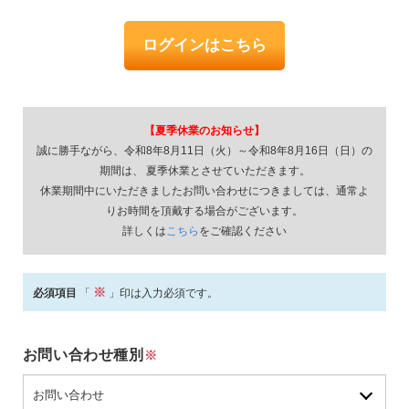
ログインはこちら
【夏季休業のお知らせ】
誠に勝手ながら、令和8年8月11日（火）～令和8年8月16日（日）の
期間は、 夏季休業とさせていただきます。
休業期間中にいただきましたお問い合わせにつきましては、通常よ
りお時間を頂戴する場合がございます。
詳しくは
こちら
をご確認ください
※
必須項目
「
」印は入力必須です。
お問い合わせ種別
※