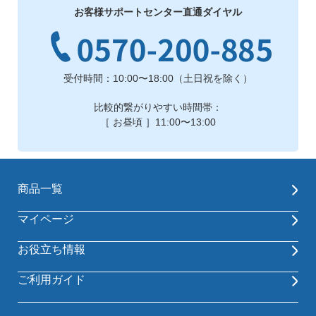
お客様サポートセンター直通ダイヤル
受付時間：10:00〜18:00（土日祝を除く）
比較的繋がりやすい時間帯：
［ お昼頃 ］11:00〜13:00
商品一覧
マイページ
お役立ち情報
ご利用ガイド