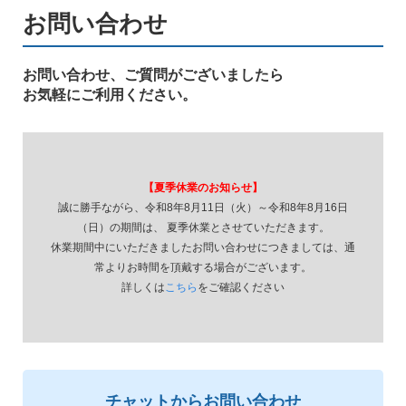
お問い合わせ
お問い合わせ、ご質問がございましたら
お気軽にご利用ください。
【夏季休業のお知らせ】
誠に勝手ながら、令和8年8月11日（火）～令和8年8月16日
（日）の期間は、 夏季休業とさせていただきます。
休業期間中にいただきましたお問い合わせにつきましては、通
常よりお時間を頂戴する場合がございます。
詳しくは
こちら
をご確認ください
チャットからお問い合わせ