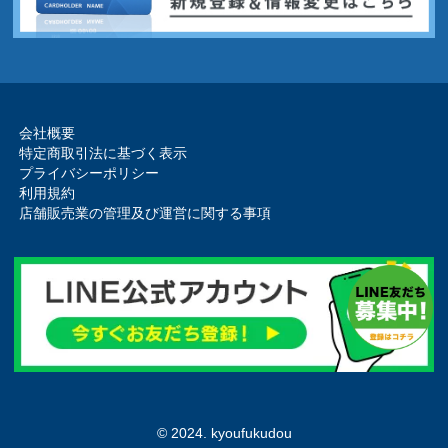
会社概要
特定商取引法に基づく表示
プライバシーポリシー
利用規約
店舗販売業の管理及び運営に関する事項
© 2024. kyoufukudou