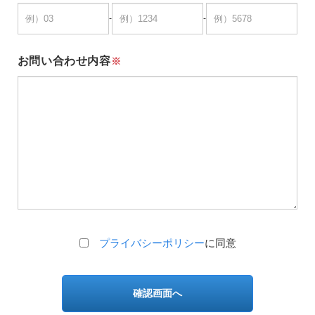
-
-
お問い合わせ内容
※
プライバシーポリシー
に同意