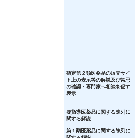
指定第２類医薬品の販売サイ
ト上の表示等の解説及び禁忌
の確認・専門家へ相談を促す
表示
要指導医薬品に関する陳列に
関する解説
第１類医薬品に関する陳列に
関する解説