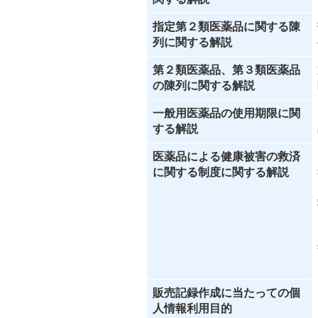
指定第２類医薬品に関する陳
列に関する解説
第２類医薬品、第３類医薬品
の陳列に関する解説
一般用医薬品の使用期限に関
する解説
医薬品による健康被害の救済
に関する制度に関する解説
販売記録作成に当たっての個
人情報利用目的