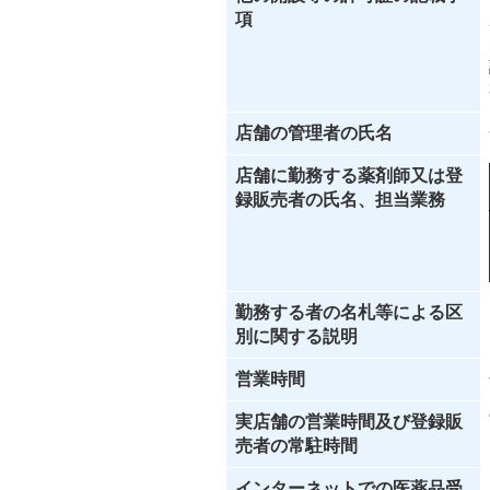
項
店舗の管理者の氏名
店舗に勤務する薬剤師又は登
録販売者の氏名、担当業務
勤務する者の名札等による区
別に関する説明
営業時間
実店舗の営業時間及び登録販
売者の常駐時間
インターネットでの医薬品受