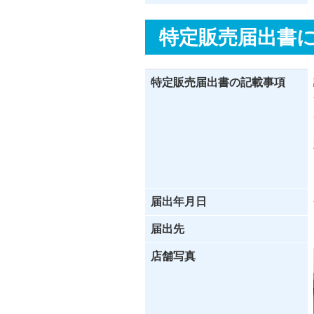
特定販売届出書
特定販売届出書の記載事項
届出年月日
届出先
店舗写真