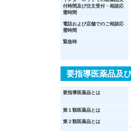
付時間及び注文受付・相談応
需時間
電話および店舗でのご相談応
需時間
緊急時
要指導医薬品及
要指導医薬品とは
第１類医薬品とは
第２類医薬品とは