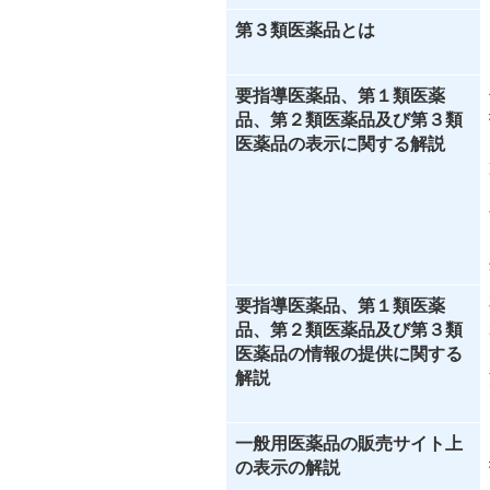
第３類医薬品とは
要指導医薬品、第１類医薬
品、第２類医薬品及び第３類
医薬品の表示に関する解説
要指導医薬品、第１類医薬
品、第２類医薬品及び第３類
医薬品の情報の提供に関する
解説
一般用医薬品の販売サイト上
の表示の解説