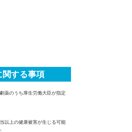
に関する事項
劇薬のうち厚生労働大臣が指定
当以上の健康被害が生じる可能
。