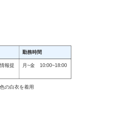
勤務時間
情報提
月~金 10:00~18:00
色の白衣を着用