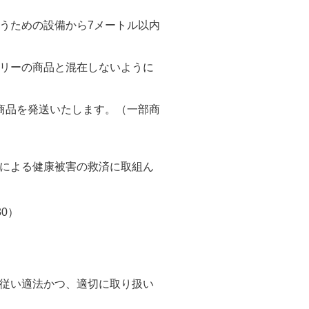
うための設備から7メートル以内
リーの商品と混在しないように
商品を発送いたします。（一部商
による健康被害の救済に取組ん
30）
従い適法かつ、適切に取り扱い