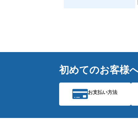
初めてのお客様
お支払い方法