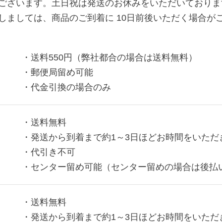
ございます。土日祝は発送のお休みをいただいておりま
しましては、商品のご到着に 10日前後いただく場合が
・送料550円（弊社都合の場合は送料無料）
・郵便局留め可能
・代金引換の場合のみ
・送料無料
・発送から到着まで約1～3日ほどお時間をいただ
・代引き不可
・センター留め可能（センター留めの場合は後払
・送料無料
・発送から到着まで約1～3日ほどお時間をいただ