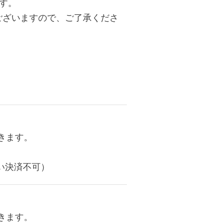
す。
ございますので、ご了承くださ
きます。
い決済不可）
きます。