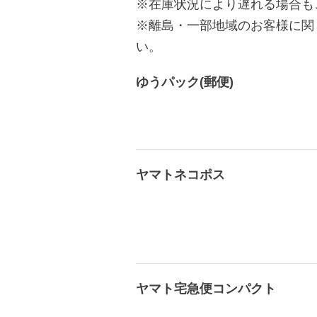
※在庫状況により遅れる場合も
※離島・一部地域のお客様に関
い。
ゆうパック(郵便)
ヤマトネコポス
ヤマト宅急便コンパクト