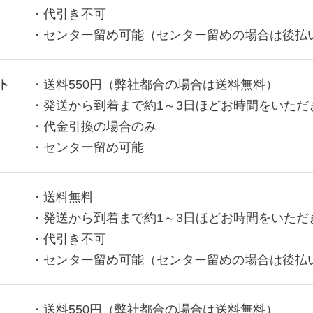
・代引き不可
・センター留め可能（センター留めの場合は後払
ト
・送料550円（弊社都合の場合は送料無料）
・発送から到着まで約1～3日ほどお時間をいただ
・代金引換の場合のみ
・センター留め可能
・送料無料
・発送から到着まで約1～3日ほどお時間をいただ
・代引き不可
・センター留め可能（センター留めの場合は後払
・送料550円（弊社都合の場合は送料無料）