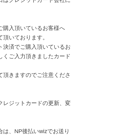
日はクレジットカード会社に
ご購入頂いているお客様へ
て頂いております。
ト決済でご購入頂いているお
しくご入力頂きましたカード
て頂きますのでご注意くださ
クレジットカードの更新、変
は、NP後払いwizでお送り