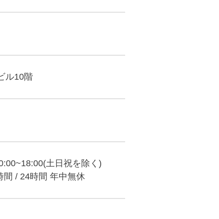
ビル10階
10:00~18:00(土日祝を除く)
付時間 / 24時間 年中無休