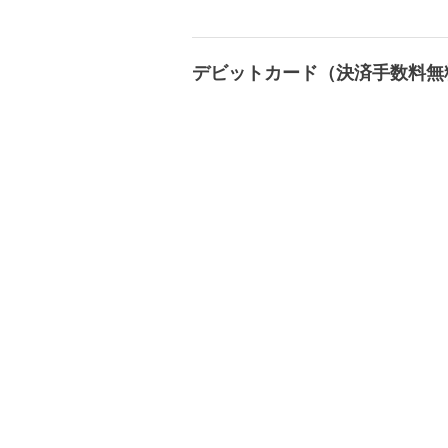
デビットカード（決済手数料無