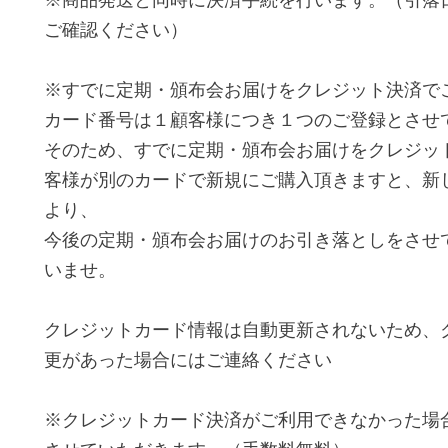
※商品発送と同時に決済手続を行います。（引落
ご確認ください）
※すでに定期・頒布会お届けをクレジット決済で
カード番号は１顧客様につき１つのご登録とさせ
そのため、すでに定期・頒布会お届けをクレジッ
客様が別のカードで新規にご購入頂きますと、新
より、
今後の定期・頒布会お届けのお引き落としをさせ
いませ。
クレジットカード情報は自動更新されないため、
更があった場合にはご連絡ください
※クレジットカード決済がご利用できなかった場合