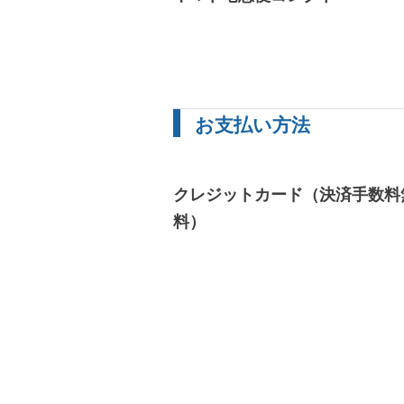
お支払い方法
クレジットカード（決済手数料
料）