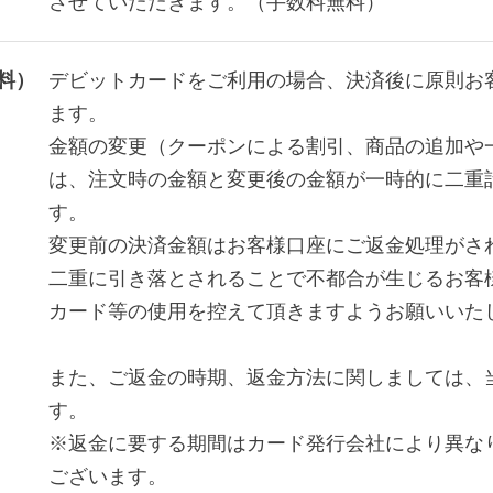
させていただきます。（手数料無料）
料）
デビットカードをご利用の場合、決済後に原則お
ます。
金額の変更（クーポンによる割引、商品の追加や
は、注文時の金額と変更後の金額が一時的に二重
す。
変更前の決済金額はお客様口座にご返金処理がさ
二重に引き落とされることで不都合が生じるお客
カード等の使用を控えて頂きますようお願いいた
また、ご返金の時期、返金方法に関しましては、
す。
※返金に要する期間はカード発行会社により異な
ございます。