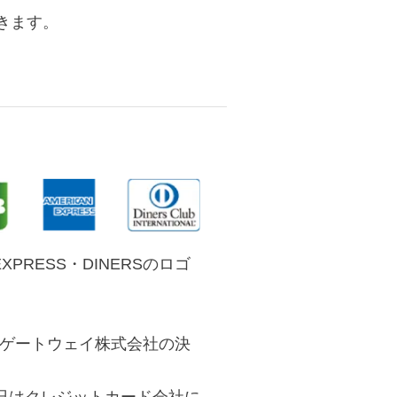
きます。
EXPRESS・DINERSのロゴ
トゲートウェイ株式会社の決