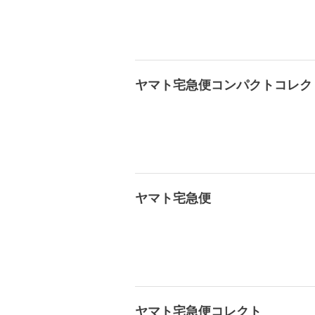
ヤマト宅急便コンパクトコレク
ヤマト宅急便
ヤマト宅急便コレクト