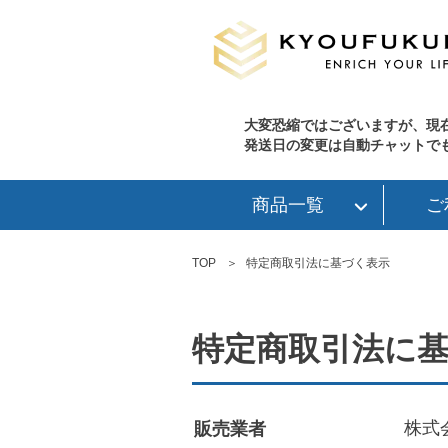
大変恐縮ではございますが、現
発送日の変更は自動チャットで
商品一覧
ご
TOP
特定商取引法に基づく表示
特定商取引法に
株式
販売業者