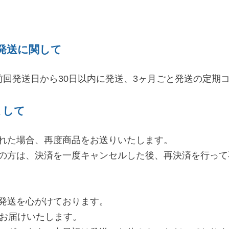
発送に関して
前回発送日から30日以内に発送、3ヶ月ごと発送の定期コ
まして
れた場合、再度商品をお送りいたします。
の方は、決済を一度キャンセルした後、再決済を行って
発送を心がけております。
へお届けいたします。