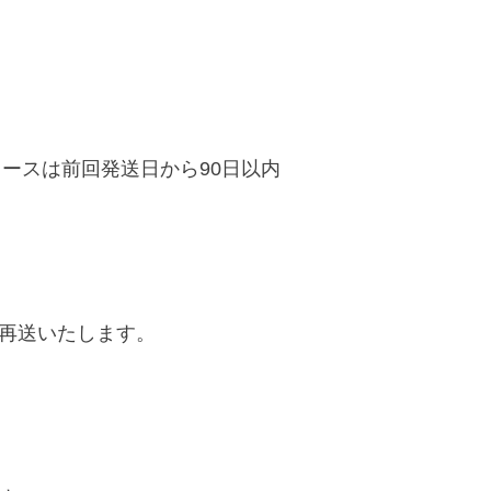
ースは前回発送日から90日以内
再送いたします。