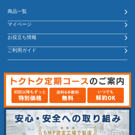
商品一覧
マイページ
お役立ち情報
ご利用ガイド