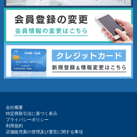
会社概要
特定商取引法に基づく表示
プライバシーポリシー
利用規約
店舗販売業の管理及び運営に関する事項