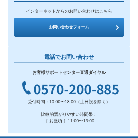
インターネットからのお問い合わせはこちら
お問い合わせフォーム
電話でお問い合わせ
お客様サポートセンター直通ダイヤル
受付時間：10:00〜18:00（土日祝を除く）
比較的繋がりやすい時間帯：
［ お昼頃 ］11:00〜13:00