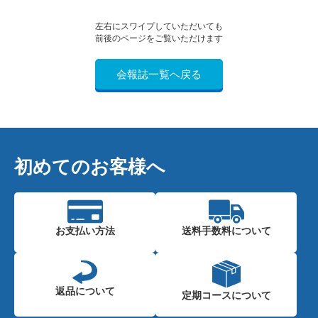
左右にスワイプしていただいても
前後のページをご覧いただけます
会報誌一覧へ戻る
初めてのお客様へ
お支払い方法
送料手数料に
ついて
返品について
定期コースに
ついて