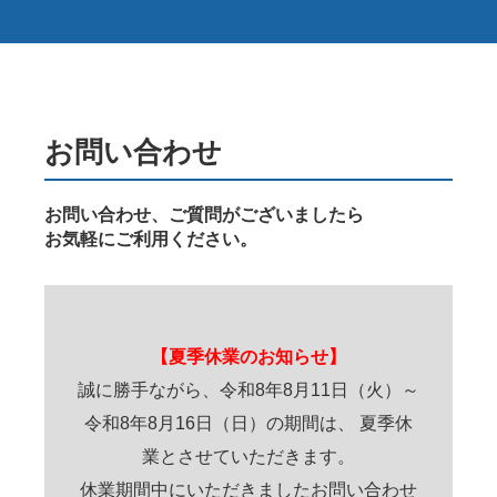
お問い合わせ
お問い合わせ、ご質問がございましたら
お気軽にご利用ください。
【夏季休業のお知らせ】
誠に勝手ながら、令和8年8月11日（火）～
令和8年8月16日（日）の期間は、 夏季休
業とさせていただきます。
休業期間中にいただきましたお問い合わせ