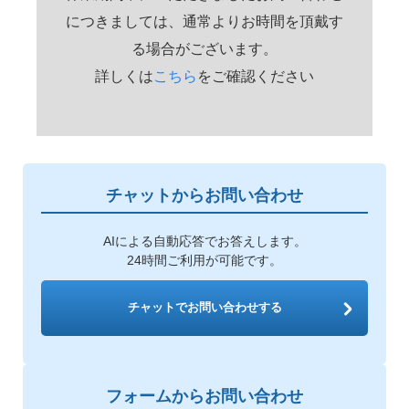
につきましては、通常よりお時間を頂戴す
る場合がございます。
詳しくは
こちら
をご確認ください
チャットからお問い合わせ
AIによる自動応答でお答えします。
24時間ご利用が可能です。
チャットでお問い合わせする
フォームからお問い合わせ