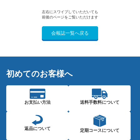
左右にスワイプしていただいても
前後のページをご覧いただけます
会報誌一覧へ戻る
初めてのお客様へ
お支払い方法
送料手数料に
ついて
返品について
定期コースに
ついて