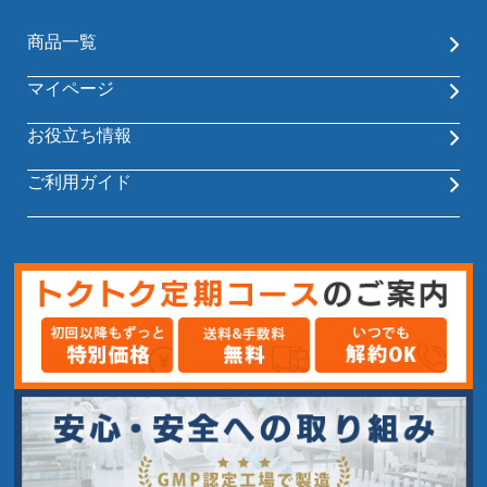
商品一覧
マイページ
お役立ち情報
ご利用ガイド