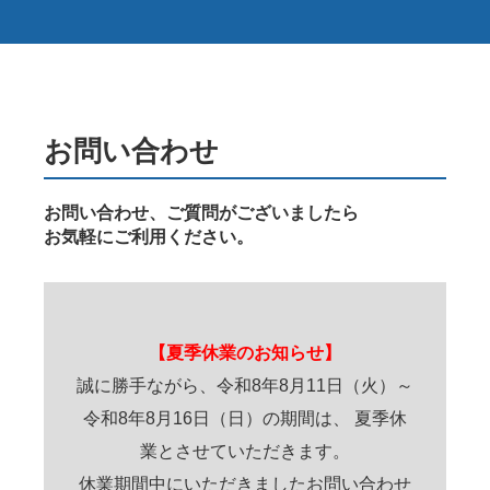
お問い合わせ
お問い合わせ、ご質問がございましたら
お気軽にご利用ください。
【夏季休業のお知らせ】
誠に勝手ながら、令和8年8月11日（火）～
令和8年8月16日（日）の期間は、 夏季休
業とさせていただきます。
休業期間中にいただきましたお問い合わせ