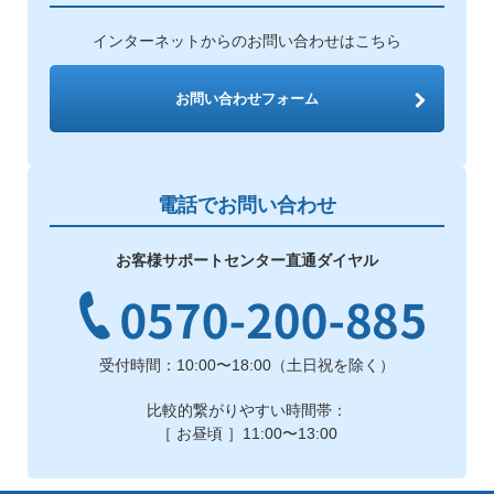
インターネットからのお問い合わせはこちら
お問い合わせフォーム
電話でお問い合わせ
お客様サポートセンター直通ダイヤル
受付時間：10:00〜18:00（土日祝を除く）
比較的繋がりやすい時間帯：
［ お昼頃 ］11:00〜13:00