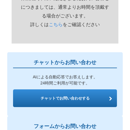
につきましては、通常よりお時間を頂戴す
る場合がございます。
詳しくは
こちら
をご確認ください
チャットからお問い合わせ
AIによる自動応答でお答えします。
24時間ご利用が可能です。
チャットでお問い合わせする
フォームからお問い合わせ