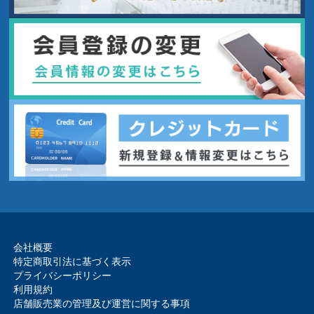
会社概要
特定商取引法に基づく表示
プライバシーポリシー
利用規約
店舗販売業の管理及び運営に関する事項