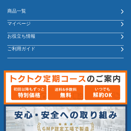
商品一覧
マイページ
お役立ち情報
ご利用ガイド