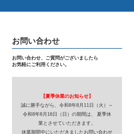
お問い合わせ
お問い合わせ、ご質問がございましたら
お気軽にご利用ください。
【夏季休業のお知らせ】
誠に勝手ながら、令和8年8月11日（火）～
令和8年8月16日（日）の期間は、 夏季休
業とさせていただきます。
休業期間中にいただきましたお問い合わせ