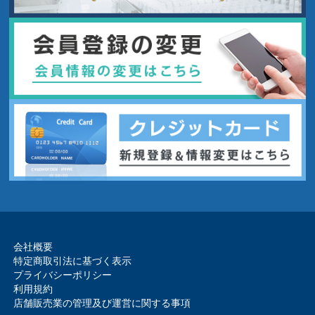
会社概要
特定商取引法に基づく表示
プライバシーポリシー
利用規約
店舗販売業の管理及び運営に関する事項