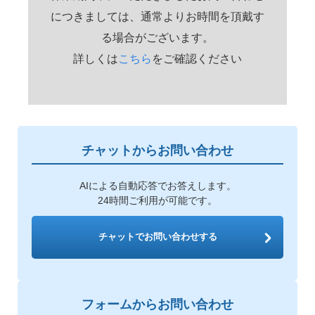
につきましては、通常よりお時間を頂戴す
る場合がございます。
詳しくは
こちら
をご確認ください
チャットからお問い合わせ
AIによる自動応答でお答えします。
24時間ご利用が可能です。
チャットでお問い合わせする
フォームからお問い合わせ