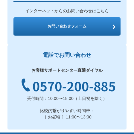
インターネットからのお問い合わせはこちら
お問い合わせフォーム
電話でお問い合わせ
お客様サポートセンター直通ダイヤル
受付時間：10:00〜18:00（土日祝を除く）
比較的繋がりやすい時間帯：
［ お昼頃 ］11:00〜13:00