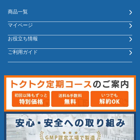
商品一覧
マイページ
お役立ち情報
ご利用ガイド