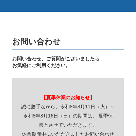
お問い合わせ
お問い合わせ、ご質問がございましたら
お気軽にご利用ください。
【夏季休業のお知らせ】
誠に勝手ながら、令和8年8月11日（火）～
令和8年8月16日（日）の期間は、 夏季休
業とさせていただきます。
休業期間中にいただきましたお問い合わせ