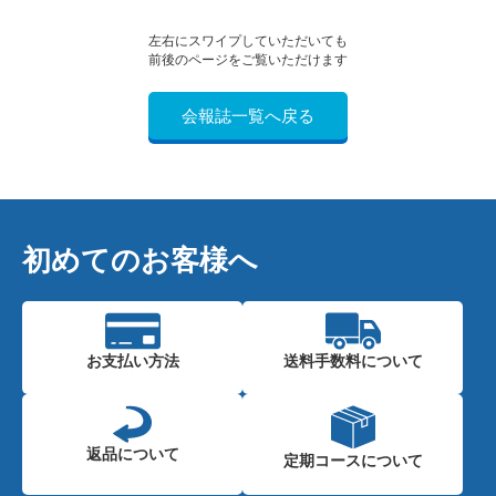
左右にスワイプしていただいても
前後のページをご覧いただけます
会報誌一覧へ戻る
初めてのお客様へ
お支払い方法
送料手数料に
ついて
返品について
定期コースに
ついて