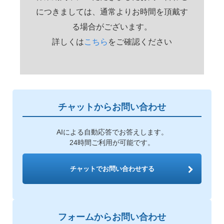
につきましては、通常よりお時間を頂戴す
る場合がございます。
詳しくは
こちら
をご確認ください
チャットからお問い合わせ
AIによる自動応答でお答えします。
24時間ご利用が可能です。
チャットでお問い合わせする
フォームからお問い合わせ