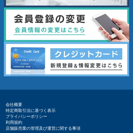
会社概要
特定商取引法に基づく表示
プライバシーポリシー
利用規約
店舗販売業の管理及び運営に関する事項