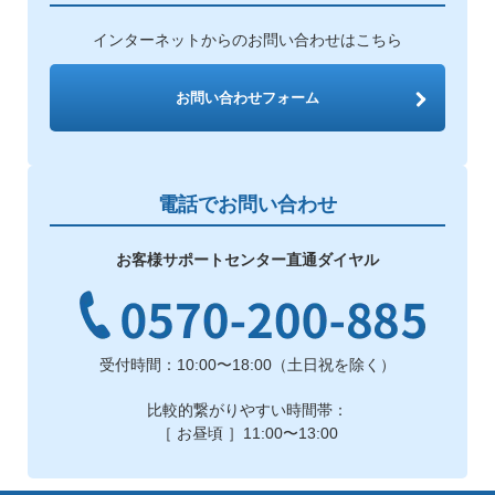
インターネットからのお問い合わせはこちら
お問い合わせフォーム
電話でお問い合わせ
お客様サポートセンター直通ダイヤル
受付時間：10:00〜18:00（土日祝を除く）
比較的繋がりやすい時間帯：
［ お昼頃 ］11:00〜13:00