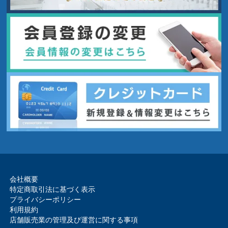
会社概要
特定商取引法に基づく表示
プライバシーポリシー
利用規約
店舗販売業の管理及び運営に関する事項