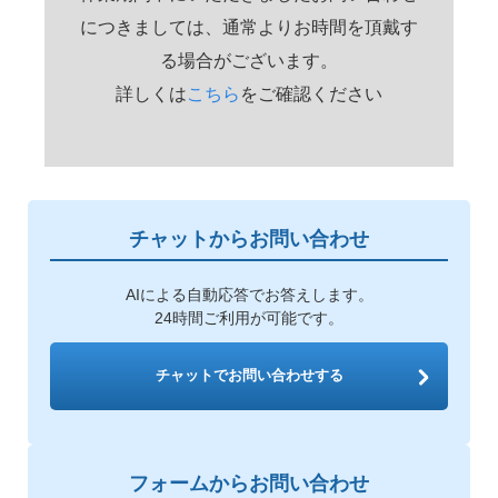
につきましては、通常よりお時間を頂戴す
る場合がございます。
詳しくは
こちら
をご確認ください
チャットからお問い合わせ
AIによる自動応答でお答えします。
24時間ご利用が可能です。
チャットでお問い合わせする
フォームからお問い合わせ