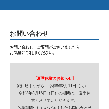
お問い合わせ
お問い合わせ、ご質問がございましたら
お気軽にご利用ください。
【夏季休業のお知らせ】
誠に勝手ながら、令和8年8月11日（火）～
令和8年8月16日（日）の期間は、 夏季休
業とさせていただきます。
休業期間中にいただきましたお問い合わせ