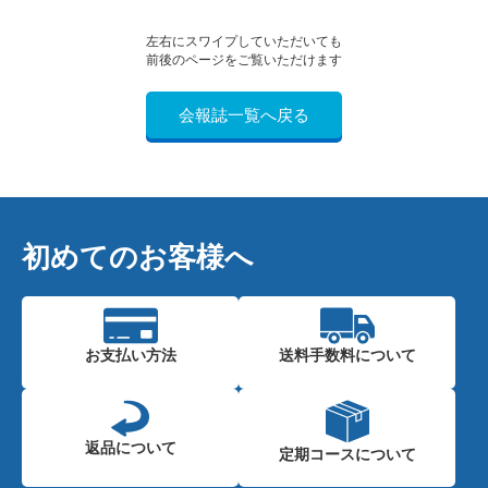
左右にスワイプしていただいても
前後のページをご覧いただけます
会報誌一覧へ戻る
初めてのお客様へ
お支払い方法
送料手数料に
ついて
返品について
定期コースに
ついて