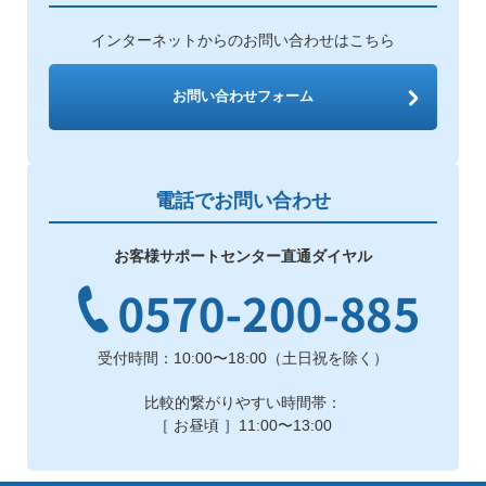
インターネットからのお問い合わせはこちら
お問い合わせフォーム
電話でお問い合わせ
お客様サポートセンター直通ダイヤル
受付時間：10:00〜18:00（土日祝を除く）
比較的繋がりやすい時間帯：
［ お昼頃 ］11:00〜13:00