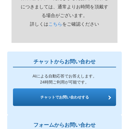
につきましては、通常よりお時間を頂戴す
る場合がございます。
詳しくは
こちら
をご確認ください
チャットからお問い合わせ
AIによる自動応答でお答えします。
24時間ご利用が可能です。
チャットでお問い合わせする
フォームからお問い合わせ