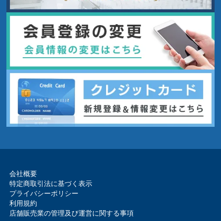
会社概要
特定商取引法に基づく表示
プライバシーポリシー
利用規約
店舗販売業の管理及び運営に関する事項