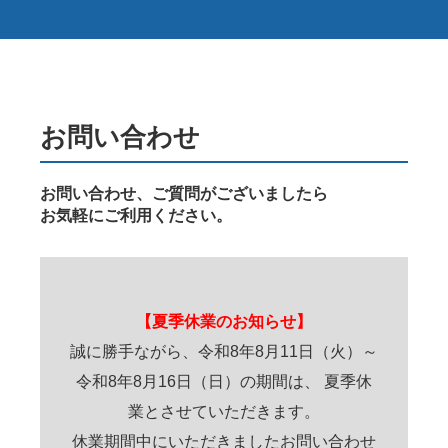
お問い合わせ
お問い合わせ、ご質問がございましたら
お気軽にご利用ください。
【夏季休業のお知らせ】
誠に勝手ながら、令和8年8月11日（火）～
令和8年8月16日（日）の期間は、 夏季休
業とさせていただきます。
休業期間中にいただきましたお問い合わせ