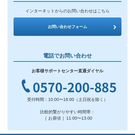
インターネットからのお問い合わせはこちら
お問い合わせフォーム
電話でお問い合わせ
お客様サポートセンター直通ダイヤル
受付時間：10:00〜18:00（土日祝を除く）
比較的繋がりやすい時間帯：
［ お昼頃 ］11:00〜13:00