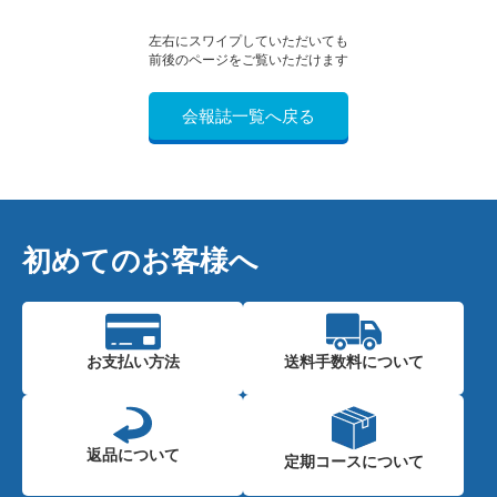
左右にスワイプしていただいても
前後のページをご覧いただけます
会報誌一覧へ戻る
初めてのお客様へ
お支払い方法
送料手数料に
ついて
返品について
定期コースに
ついて