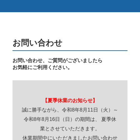
お問い合わせ
お問い合わせ、ご質問がございましたら
お気軽にご利用ください。
【夏季休業のお知らせ】
誠に勝手ながら、令和8年8月11日（火）～
令和8年8月16日（日）の期間は、 夏季休
業とさせていただきます。
休業期間中にいただきましたお問い合わせ