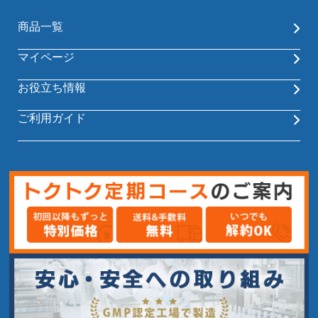
商品一覧
マイページ
お役立ち情報
ご利用ガイド