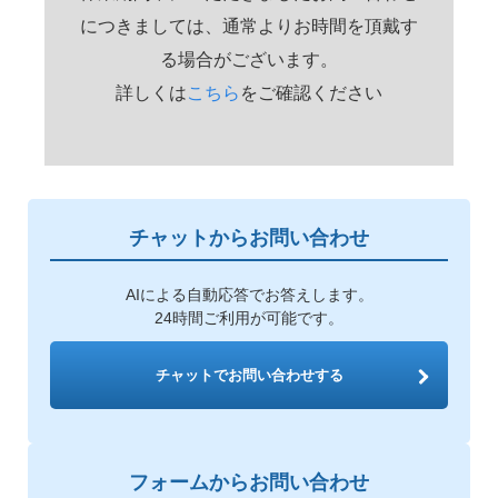
につきましては、通常よりお時間を頂戴す
る場合がございます。
詳しくは
こちら
をご確認ください
チャットからお問い合わせ
AIによる自動応答でお答えします。
24時間ご利用が可能です。
チャットでお問い合わせする
フォームからお問い合わせ