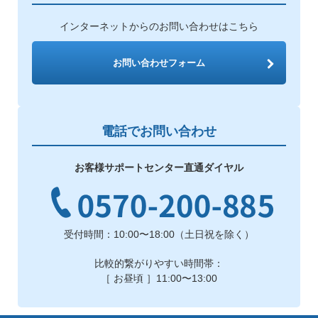
インターネットからのお問い合わせはこちら
お問い合わせフォーム
電話でお問い合わせ
お客様サポートセンター直通ダイヤル
受付時間：10:00〜18:00（土日祝を除く）
比較的繋がりやすい時間帯：
［ お昼頃 ］11:00〜13:00