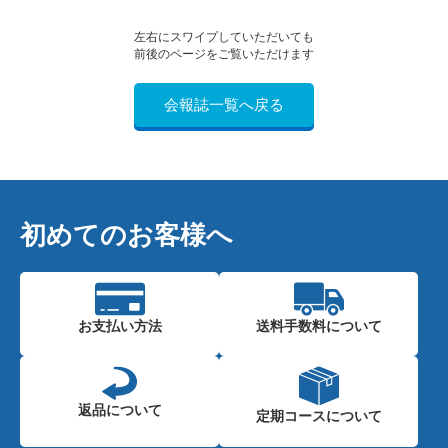
左右にスワイプしていただいても
前後のページをご覧いただけます
会報誌一覧へ戻る
初めてのお客様へ
お支払い方法
送料手数料に
ついて
返品について
定期コースに
ついて