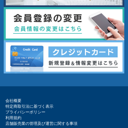
会社概要
特定商取引法に基づく表示
プライバシーポリシー
利用規約
店舗販売業の管理及び運営に関する事項