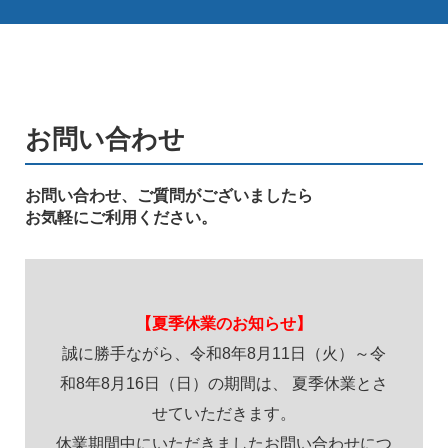
お問い合わせ
お問い合わせ、ご質問がございましたら
お気軽にご利用ください。
【夏季休業のお知らせ】
誠に勝手ながら、令和8年8月11日（火）～令
和8年8月16日（日）の期間は、 夏季休業とさ
せていただきます。
休業期間中にいただきましたお問い合わせにつ