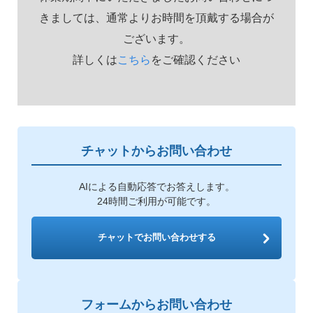
きましては、通常よりお時間を頂戴する場合が
ございます。
詳しくは
こちら
をご確認ください
チャットからお問い合わせ
AIによる自動応答でお答えします。
24時間ご利用が可能です。
チャットでお問い合わせする
フォームからお問い合わせ