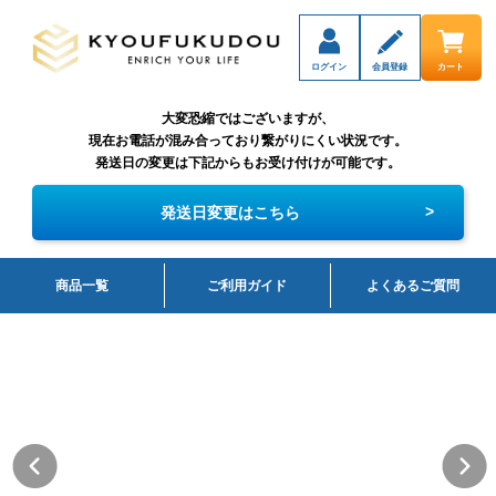
ログイン
会員登録
カート
大変恐縮ではございますが、
現在お電話が混み合っており繋がりにくい状況です。
発送日の変更は下記からもお受け付けが可能です。
>
発送日変更はこちら
商品一覧
ご利用ガイド
よくあるご質問