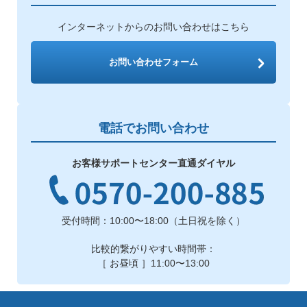
インターネットからのお問い合わせはこちら
お問い合わせフォーム
電話でお問い合わせ
お客様サポートセンター直通ダイヤル
受付時間：10:00〜18:00（土日祝を除く）
比較的繋がりやすい時間帯：
［ お昼頃 ］11:00〜13:00