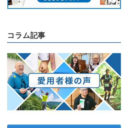
コラム記事