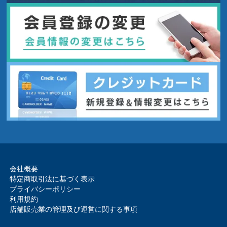
会社概要
特定商取引法に基づく表示
プライバシーポリシー
利用規約
店舗販売業の管理及び運営に関する事項