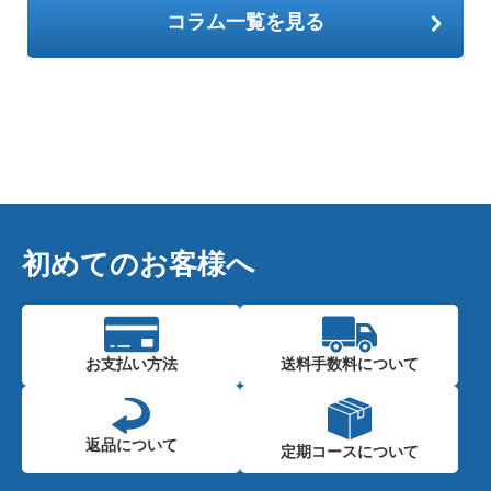
コラム一覧を見る
初めてのお客様へ
お支払い方法
送料手数料に
ついて
返品について
定期コースに
ついて