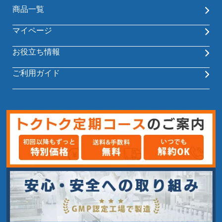
商品一覧
マイページ
お役立ち情報
ご利用ガイド