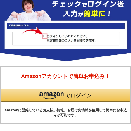
Amazonアカウントで簡単お申込み！
Amazonに登録しているお支払い情報、お届け先情報を使用して簡単にお申込
みが可能です。