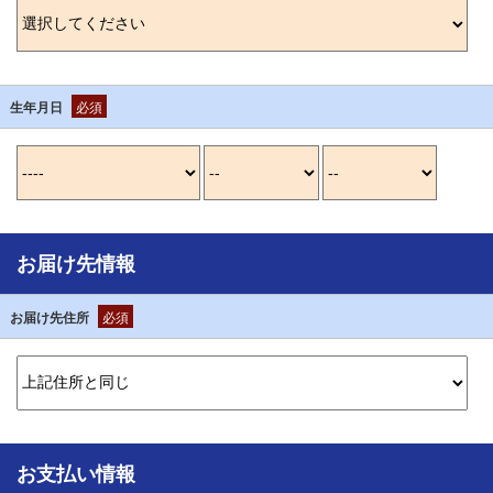
生年月日
必須
お届け先情報
お届け先住所
必須
お支払い情報