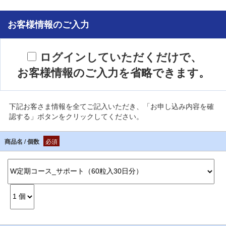
お客様情報のご入力
ログインしていただくだけで、
お客様情報のご入力を省略できます。
下記お客さま情報を全てご記入いただき、「お申し込み内容を確
認する」ボタンをクリックしてください。
商品名 / 個数
必須