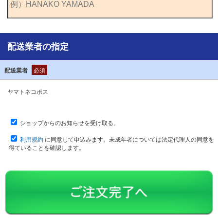
配送業者の指定
配送業者
必須
ヤマトネコポス
ショップからのお知らせを受け取る。
利用規約
に同意して申込みます。未成年者については法定代理人の同意を
得ていることを確認します。