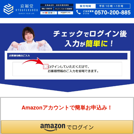
Amazonアカウントで簡単お申込み！