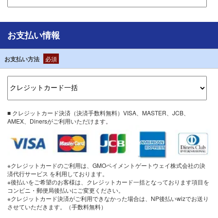
お支払い情報
お支払い方法
必須
■ クレジットカード決済（決済手数料無料）VISA、MASTER、JCB、
AMEX、Dinersがご利用いただけます。
※クレジットカードのご利用は、GMOペイメントゲートウェイ株式会社の決
済代行サービス を利用しております。
※後払いをご希望のお客様は、クレジットカード一括となっております項目を
コンビニ・郵便局後払いにご変更ください。
※クレジットカード決済がご利用できなかった場合は、NP後払いwizでお送り
させていただきます。（手数料無料）