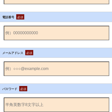
電話番号
必須
メールアドレス
必須
パスワード
必須