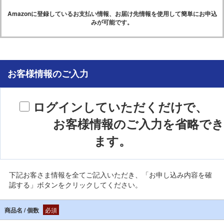
Amazonに登録しているお支払い情報、お届け先情報を使用して簡単にお申込
みが可能です。
お客様情報のご入力
ログインしていただくだけで、
お客様情報のご入力を省略でき
ます。
下記お客さま情報を全てご記入いただき、「お申し込み内容を確
認する」ボタンをクリックしてください。
商品名 / 個数
必須